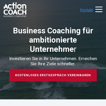
Business Coaching für
ambitionierte
Unternehme
r
Investieren Sie in Ihr Unternehmen. Erreichen
Sie Ihre Ziele schneller.
KOSTENLOSES ERSTGESPRÄCH VEREINBAREN