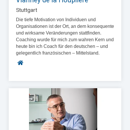
Vianney de la Houplière
Stuttgart
Die tiefe Motivation von Individuen und
Organisationen ist der Ort, an dem konsequente
und wirksame Veränderungen stattfinden.
Coaching wurde für mich zum wahren Kern und
heute bin ich Coach für den deutschen – und
gelegentlich französischen – Mittelstand.