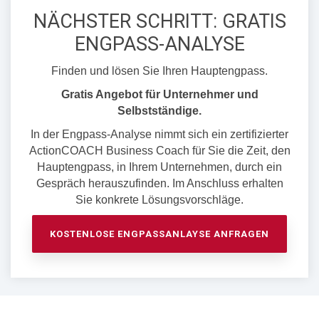
NÄCHSTER SCHRITT: GRATIS
ENGPASS-ANALYSE
Finden und lösen Sie Ihren Hauptengpass.
Gratis Angebot für Unternehmer und
Selbstständige.
In der Engpass-Analyse nimmt sich ein zertifizierter
ActionCOACH Business Coach für Sie die Zeit, den
Hauptengpass, in Ihrem Unternehmen, durch ein
Gespräch herauszufinden. Im Anschluss erhalten
Sie konkrete Lösungsvorschläge.
KOSTENLOSE ENGPASSANLAYSE ANFRAGEN