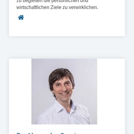
zu begleiten die persönlichen und
wirtschaftlichen Ziele zu verwirklichen.