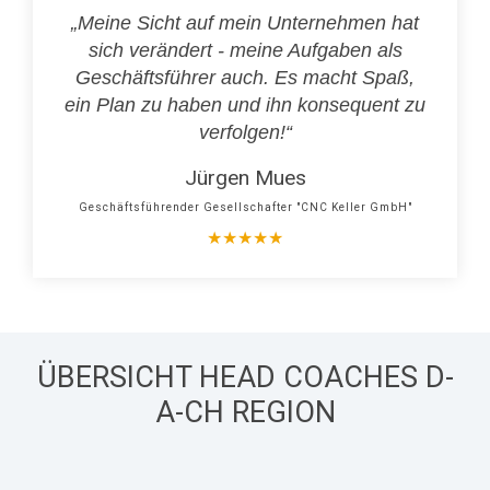
„Meine Sicht auf mein Unternehmen hat
sich verändert - meine Aufgaben als
Geschäftsführer auch. Es macht Spaß,
ein Plan zu haben und ihn konsequent zu
verfolgen!“
Jürgen Mues
Geschäftsführender Gesellschafter "CNC Keller GmbH"
★
★
★
★
★
ÜBERSICHT HEAD COACHES D-
A-CH REGION