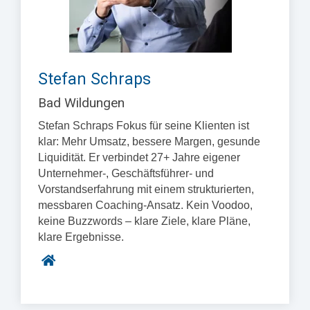
Stefan Schraps
Bad Wildungen
Stefan Schraps Fokus für seine Klienten ist
klar: Mehr Umsatz, bessere Margen, gesunde
Liquidität. Er verbindet 27+ Jahre eigener
Unternehmer-, Geschäftsführer- und
Vorstandserfahrung mit einem strukturierten,
messbaren Coaching-Ansatz. Kein Voodoo,
keine Buzzwords – klare Ziele, klare Pläne,
klare Ergebnisse.