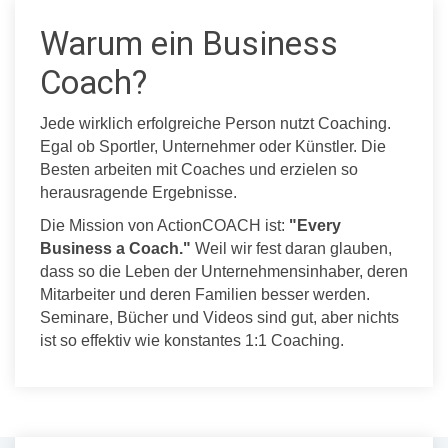
Warum ein Business
Coach?
Jede wirklich erfolgreiche Person nutzt Coaching.
Egal ob Sportler, Unternehmer oder Künstler. Die
Besten arbeiten mit Coaches und erzielen so
herausragende Ergebnisse.
Die Mission von ActionCOACH ist:
"Every
Business a Coach."
Weil wir fest daran glauben,
dass so die Leben der Unternehmensinhaber, deren
Mitarbeiter und deren Familien besser werden.
Seminare, Bücher und Videos sind gut, aber nichts
ist so effektiv wie konstantes 1:1 Coaching.