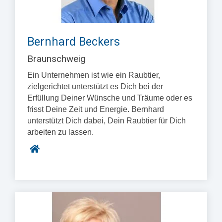
Bernhard Beckers
Braunschweig
Ein Unternehmen ist wie ein Raubtier,
zielgerichtet unterstützt es Dich bei der
Erfüllung Deiner Wünsche und Träume oder es
frisst Deine Zeit und Energie. Bernhard
unterstützt Dich dabei, Dein Raubtier für Dich
arbeiten zu lassen.