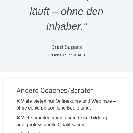
läuft – ohne den
Inhaber."
Brad Sugars
Gründer ActionCOACH
Andere Coaches/Berater
❌ Viele bieten nur Onlinekurse und Webinare –
ohne echte persönliche Begleitung.
❌ Viele arbeiten ohne fundierte Ausbildung
oder professionelle Qualifikation.