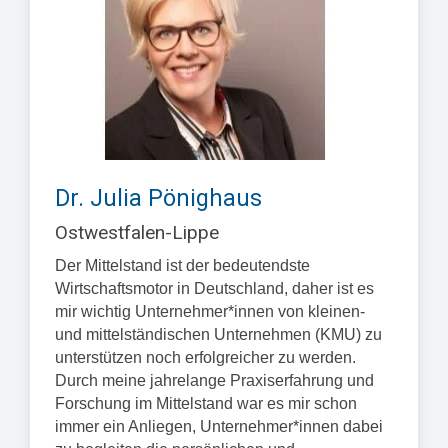
Dr. Julia Pönighaus
Ostwestfalen-Lippe
Der Mittelstand ist der bedeutendste
Wirtschaftsmotor in Deutschland, daher ist es
mir wichtig Unternehmer*innen von kleinen-
und mittelständischen Unternehmen (KMU) zu
unterstützen noch erfolgreicher zu werden.
Durch meine jahrelange Praxiserfahrung und
Forschung im Mittelstand war es mir schon
immer ein Anliegen, Unternehmer*innen dabei