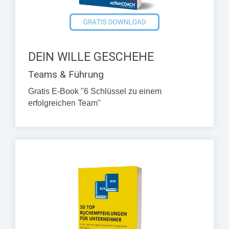
DEIN WILLE GESCHEHE
Teams & Führung
Gratis E-Book "6 Schlüssel zu einem
erfolgreichen Team"