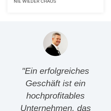
NIE WIEDER CHAOS
"Ein erfolgreiches
Geschäft ist ein
hochprofitables
Unternehmen, das