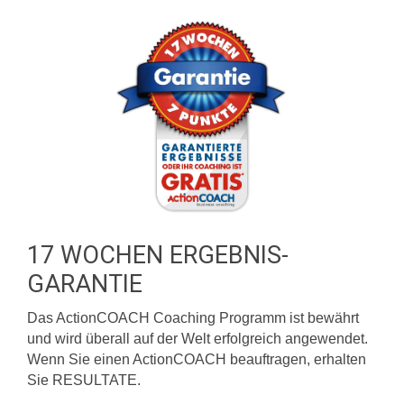
17 WOCHEN ERGEBNIS-
GARANTIE
Das ActionCOACH Coaching Programm ist bewährt
und wird überall auf der Welt erfolgreich angewendet.
Wenn Sie einen ActionCOACH beauftragen, erhalten
Sie RESULTATE.