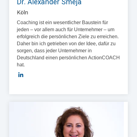
Dr. Alexander Smeja
Köln
Coaching ist ein wesentlicher Baustein für
jeden – vor allem auch für Unternehmer – um
erfolgreich die persönlichen Ziele zu erreichen.
Daher bin ich getrieben von der Idee, dafür zu
sorgen, dass jeder Unternehmer in
Deutschland einen persönlichen ActionCOACH
hat.