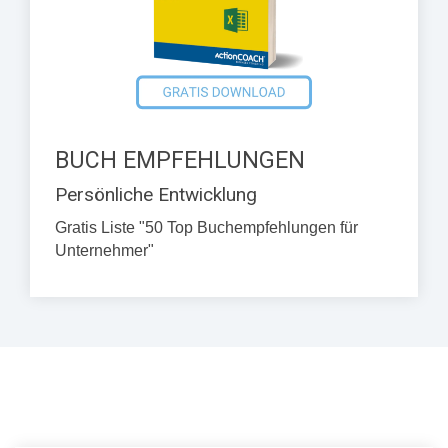
BUCH EMPFEHLUNGEN
Persönliche Entwicklung
Gratis Liste "50 Top Buchempfehlungen für
Unternehmer"