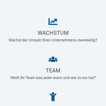
WACHSTUM
Wächst der Umsatz Ihres Unternehmens zweistellig?
TEAM
Weiß Ihr Team was jeder wann und wie zu tun hat?