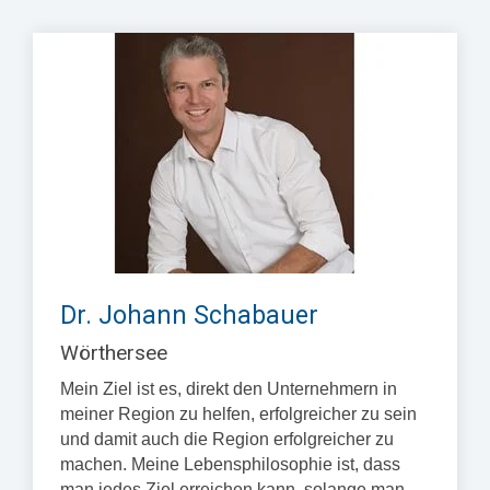
Dr. Johann Schabauer
Wörthersee
Mein Ziel ist es, direkt den Unternehmern in
meiner Region zu helfen, erfolgreicher zu sein
und damit auch die Region erfolgreicher zu
machen. Meine Lebensphilosophie ist, dass
man jedes Ziel erreichen kann, solange man