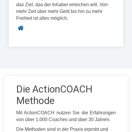
das Ziel, das der Inhaber erreichen will. Von
mehr Zeit über mehr Geld bis hin zu mehr
Freiheit ist alles möglich.
Die ActionCOACH
Methode
Mit ActionCOACH nutzen Sie die Erfahrungen
von über 1.000 Coaches und über 30 Jahren.
Die Methoden sind in der Praxis erprobt und