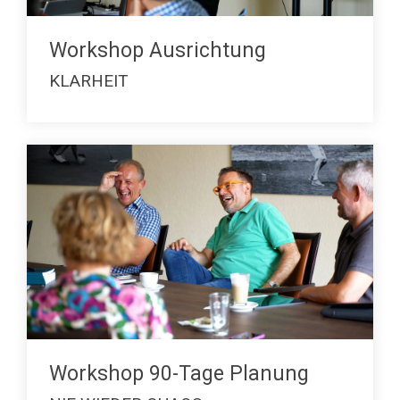
Workshop Ausrichtung
KLARHEIT
Workshop 90-Tage Planung