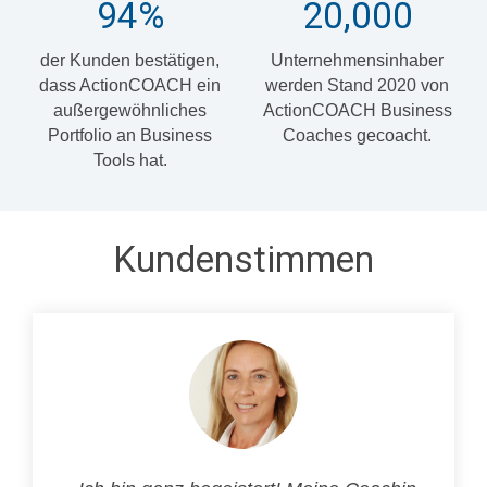
94
%
20,000
der Kunden bestätigen,
Unternehmensinhaber
dass ActionCOACH ein
werden Stand 2020 von
außergewöhnliches
ActionCOACH Business
Portfolio an Business
Coaches gecoacht.
Tools hat.
Kundenstimmen