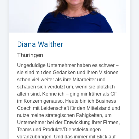
Diana Walther
Thüringen
Ungeduldige Unternehmer haben es schwer –
sie sind mit den Gedanken und ihren Visionen
schon viel weiter als ihre Mitarbeiter und
schauen sich verdutzt um, wenn sie plötzlich
allein sind. Kenne ich – ging mir früher als GF
im Konzern genauso. Heute bin ich Business
Coach mit Leidenschaft für den Mittelstand und
nutze meine strategischen Fähigkeiten, um
Unternehmer bei der Entwicklung ihrer Firmen,
Teams und Produkte/Dienstleistungen
voranzubringen. Und das immer mit Blick auf