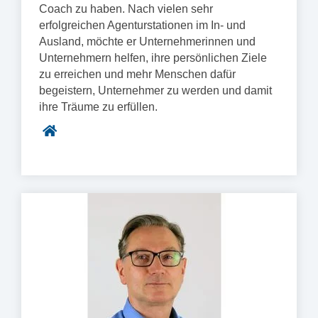
Coach zu haben. Nach vielen sehr
erfolgreichen Agenturstationen im In- und
Ausland, möchte er Unternehmerinnen und
Unternehmern helfen, ihre persönlichen Ziele
zu erreichen und mehr Menschen dafür
begeistern, Unternehmer zu werden und damit
ihre Träume zu erfüllen.