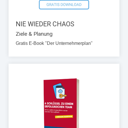
NIE WIEDER CHAOS
Ziele & Planung
Gratis E-Book "Der Unternehmerplan"