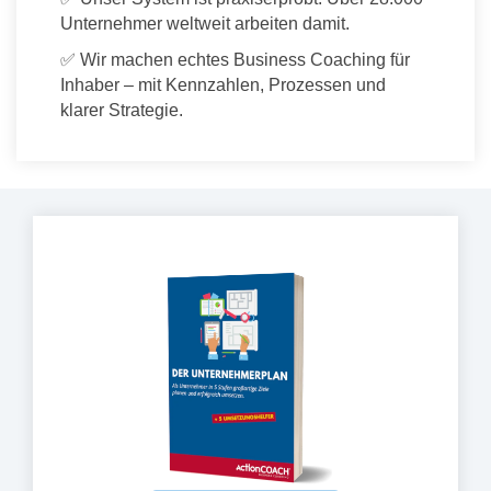
Unternehmer weltweit arbeiten damit.
✅ Wir machen echtes Business Coaching für
Inhaber – mit Kennzahlen, Prozessen und
klarer Strategie.