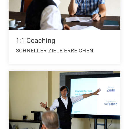
1:1 Coaching
SCHNELLER ZIELE ERREICHEN