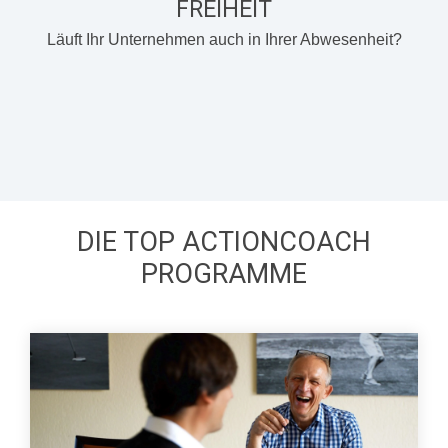
FREIHEIT
Läuft Ihr Unternehmen auch in Ihrer Abwesenheit?
DIE TOP ACTIONCOACH
PROGRAMME