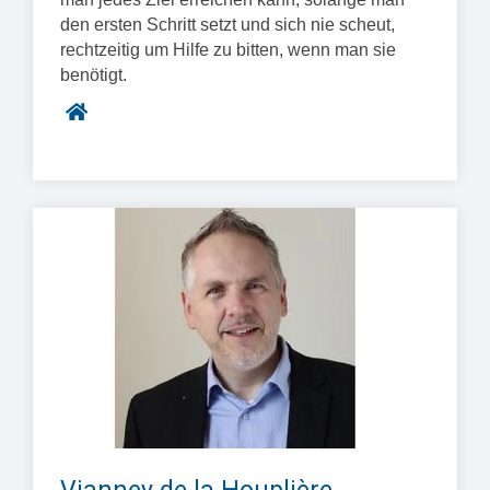
den ersten Schritt setzt und sich nie scheut,
rechtzeitig um Hilfe zu bitten, wenn man sie
benötigt.