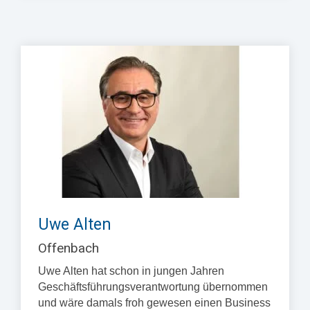
Uwe Alten
Offenbach
Uwe Alten hat schon in jungen Jahren
Geschäftsführungsverantwortung übernommen
und wäre damals froh gewesen einen Business