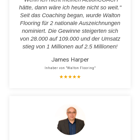
hätte, dann wäre ich heute nicht so weit."
Seit das Coaching began, wurde Walton
Flooring für 2 nationale Auszeichnungen
nominiert. Die Gewinne steigerten sich
von 28.000 auf 109.000 und der Umsatz
stieg von 1 Millionen auf 2.5 Millionen!
James Harper
Inhaber von "Walton Flooring"
★
★
★
★
★